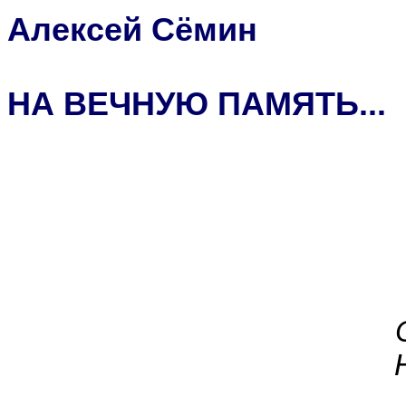
Алексей Сёмин
НА ВЕЧНУЮ ПАМЯТЬ...