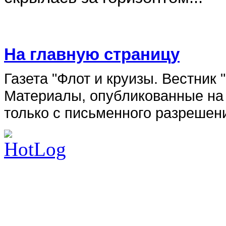
На главную страницу
Газета "Флот и круизы. Вестник
Материалы, опубликованные на 
только с письменного разрешен