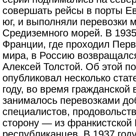
совершать рейсы в порты Ев
юг, и выполняли перевозки 
Средиземного морей. В 1935
Франции, где проходил Перв
мира, в Россию возвращалс
Алексей Толстой. Об этой по
опубликовал несколько стате
году, во время гражданской 
занималось перевозками до
специалистов, продовольств
сторону — из франкистской
республиканцев. В 1937 год